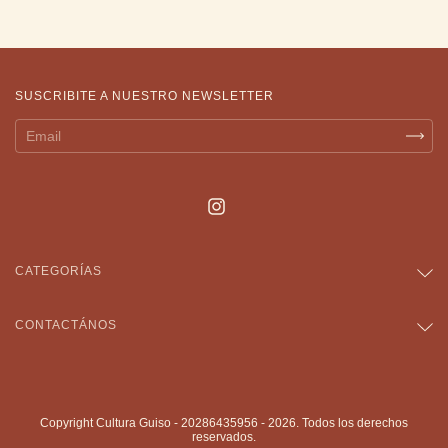
SUSCRIBITE A NUESTRO NEWSLETTER
CATEGORÍAS
CONTACTÁNOS
Copyright Cultura Guiso - 20286435956 - 2026. Todos los derechos
reservados.