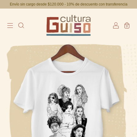
Envío sin cargo desde $120.000 - 10% de descuento con transferencia
0