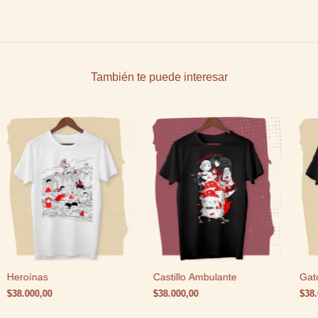
También te puede interesar
Heroínas
Castillo Ambulante
Gat
$38.000,00
$38.000,00
$38.