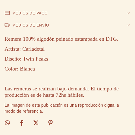
MEDIOS DE PAGO
MEDIOS DE ENVÍO
Remera 100% algodón peinado estampada en DTG.
Artista: Carladetal
Diseño: Twin Peaks
Color: Blanca
Las remeras se realizan bajo demanda. El tiempo de
producción es de hasta 72hs hábiles.
La imagen de esta publicación es una reproducción digital a
modo de referencia.