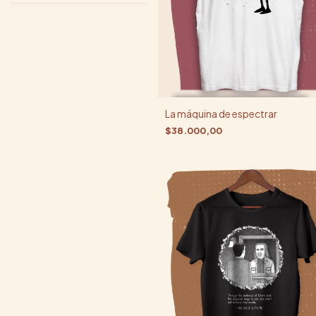
La máquina de espectrar
$38.000,00