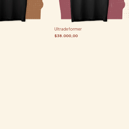
Ultradeformer
$38.000,00