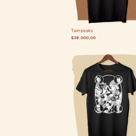
Twin peaks
$38.000,00