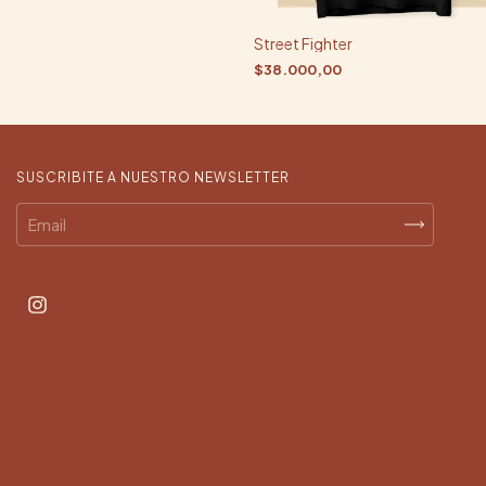
Street Fighter
$38.000,00
SUSCRIBITE A NUESTRO NEWSLETTER