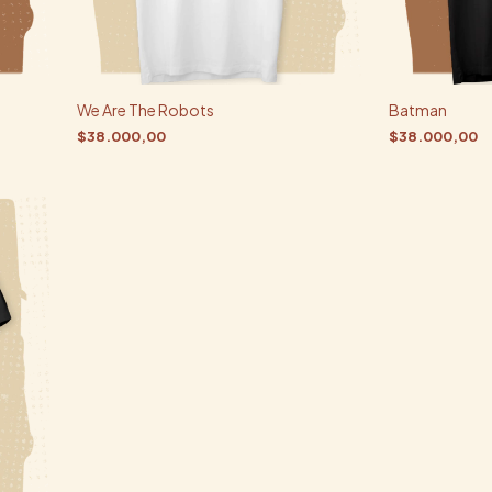
We Are The Robots
Batman
$38.000,00
$38.000,00