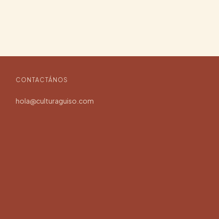
CONTACTÁNOS
hola@culturaguiso.com