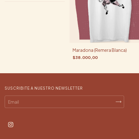
Maradona (Remera Blanca)
$38.000,00
SUSCRIBITE A NUESTRO NEWSLETTER