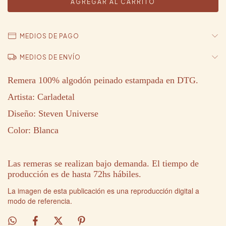
MEDIOS DE PAGO
MEDIOS DE ENVÍO
Remera 100% algodón peinado estampada en DTG.
Artista: Carladetal
Diseño: Steven Universe
Color: Blanca
Las remeras se realizan bajo demanda. El tiempo de
producción es de hasta 72hs hábiles.
La imagen de esta publicación es una reproducción digital a
modo de referencia.