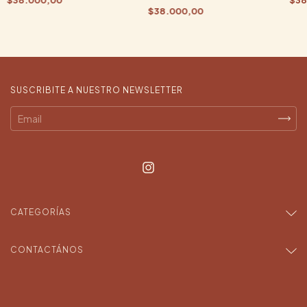
$38.000,00
SUSCRIBITE A NUESTRO NEWSLETTER
CATEGORÍAS
CONTACTÁNOS