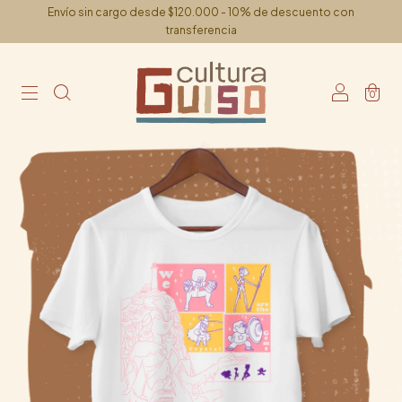
Envío sin cargo desde $120.000 - 10% de descuento con
transferencia
0