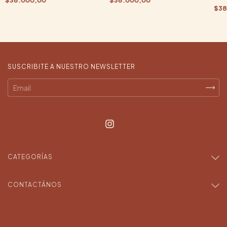
$38
SUSCRIBITE A NUESTRO NEWSLETTER
CATEGORÍAS
CONTACTÁNOS