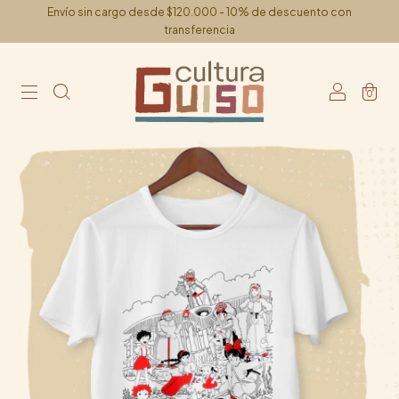
Envío sin cargo desde $120.000 - 10% de descuento con
transferencia
0