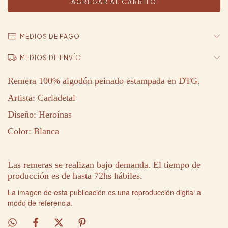
MEDIOS DE PAGO
MEDIOS DE ENVÍO
Remera 100% algodón peinado estampada en DTG.
Artista: Carladetal
Diseño: Heroínas
Color: Blanca
Las remeras se realizan bajo demanda. El tiempo de
producción es de hasta 72hs hábiles.
La imagen de esta publicación es una reproducción digital a
modo de referencia.