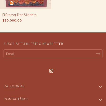
El Eterno Tren Silbante
$20.000,00
SUSCRIBITE A NUESTRO NEWSLETTER
CATEGORÍAS
CONTACTÁNOS