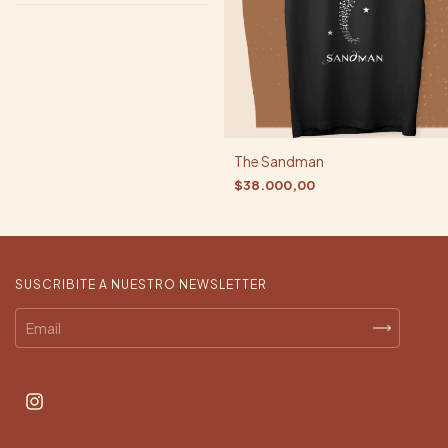
The Sandman
$38.000,00
SUSCRIBITE A NUESTRO NEWSLETTER