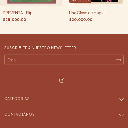
SIN STOCK
PREVENTA - Flip
Una Clase de Magia
$28.000,00
$20.000,00
SUSCRIBITE A NUESTRO NEWSLETTER
CATEGORÍAS
CONTACTÁNOS