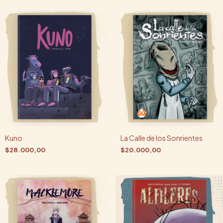
Kuno
La Calle de los Sonrientes
$28.000,00
$20.000,00