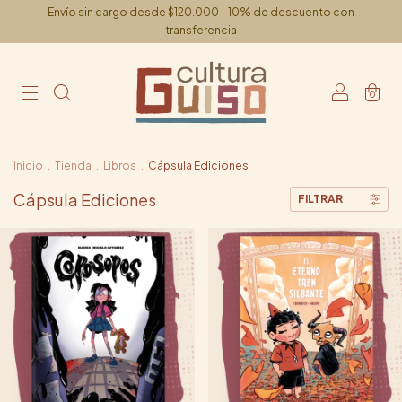
Envío sin cargo desde $120.000 - 10% de descuento con
transferencia
0
Inicio
.
Tienda
.
Libros
.
Cápsula Ediciones
Cápsula Ediciones
FILTRAR