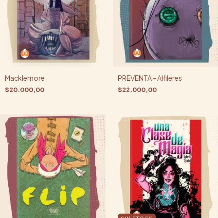
Macklemore
PREVENTA - Alfileres
$20.000,00
$22.000,00