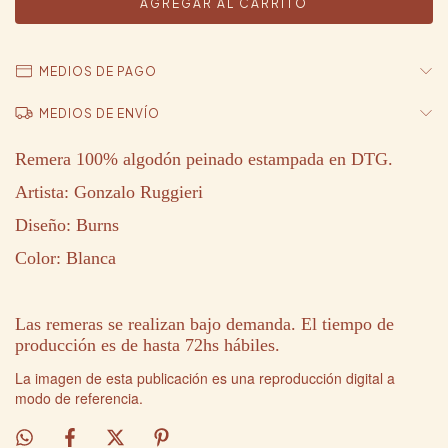
MEDIOS DE PAGO
MEDIOS DE ENVÍO
Remera 100% algodón peinado estampada en DTG.
Artista: Gonzalo Ruggieri
Diseño: Burns
Color: Blanca
Las remeras se realizan bajo demanda. El tiempo de
producción es de hasta 72hs hábiles.
La imagen de esta publicación es una reproducción digital a
modo de referencia.