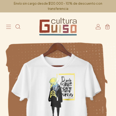
Envío sin cargo desde $120.000 - 10% de descuento con
transferencia
0