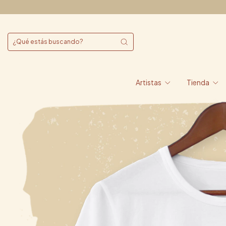
Artistas
Tienda