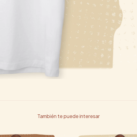
También te puede interesar