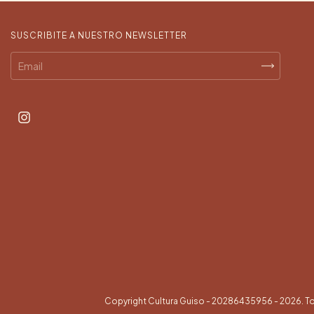
SUSCRIBITE A NUESTRO NEWSLETTER
Copyright Cultura Guiso - 20286435956 - 2026. T