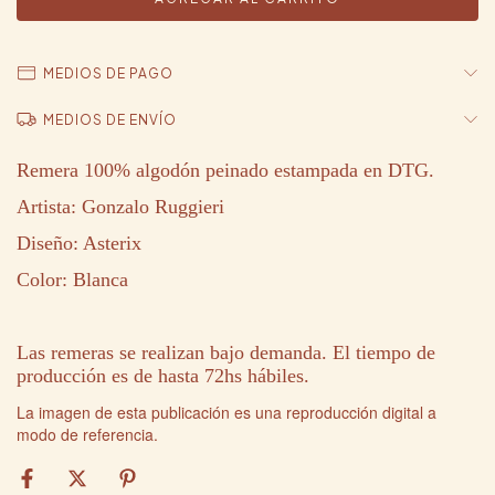
MEDIOS DE PAGO
MEDIOS DE ENVÍO
Remera 100% algodón peinado estampada en DTG.
Artista: Gonzalo Ruggieri
Diseño: Asterix
Color: Blanca
Las remeras se realizan bajo demanda. El tiempo de
producción es de hasta 72hs hábiles.
La imagen de esta publicación es una reproducción digital a
modo de referencia.