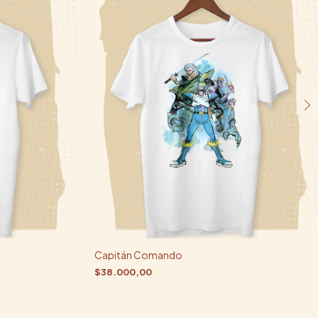
Capitán Comando
$38.000,00