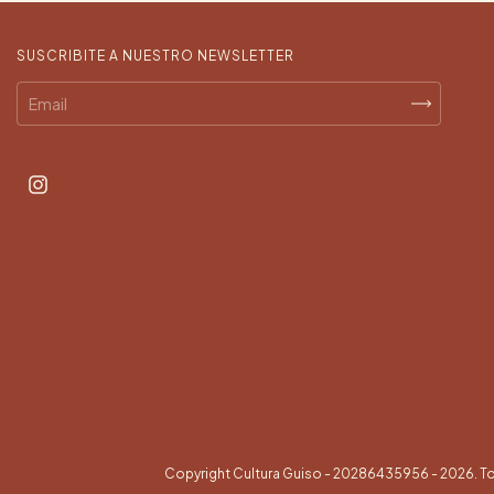
SUSCRIBITE A NUESTRO NEWSLETTER
Copyright Cultura Guiso - 20286435956 - 2026. T