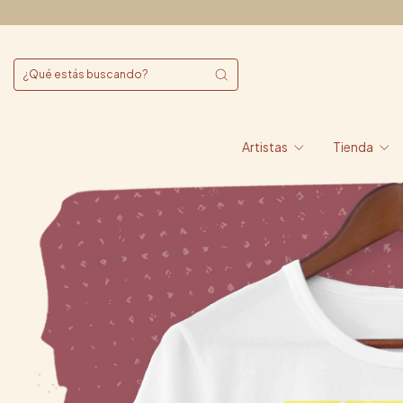
Artistas
Tienda