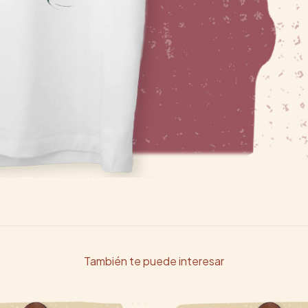
También te puede interesar