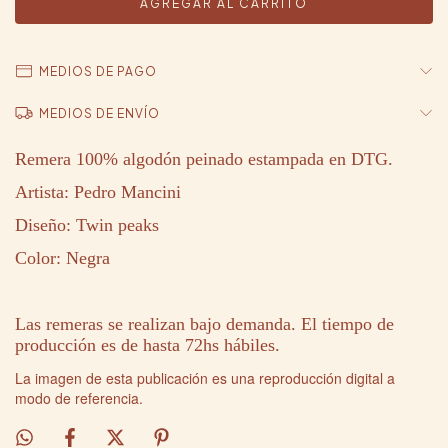
MEDIOS DE PAGO
MEDIOS DE ENVÍO
Remera 100% algodón peinado estampada en DTG.
Artista: Pedro Mancini
Diseño:
Twin peaks
Color: Negra
Las remeras se realizan bajo demanda. El tiempo de
producción es de hasta 72hs hábiles.
La imagen de esta publicación es una reproducción digital a
modo de referencia.