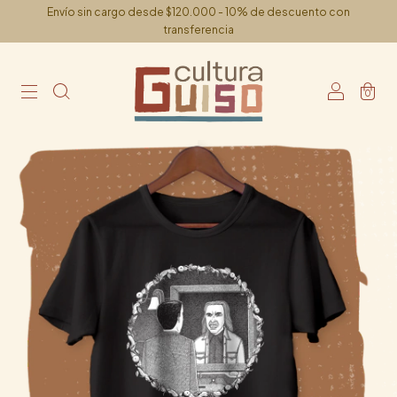
Envío sin cargo desde $120.000 - 10% de descuento con
transferencia
0