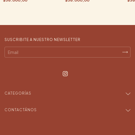
SUSCRIBITE A NUESTRO NEWSLETTER
CATEGORÍAS
CONTACTÁNOS