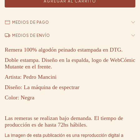
MEDIOS DE PAGO
MEDIOS DE ENVÍO
Remera 100% algodón peinado estampada en DTG.
Doble estampa. Diseño en la espalda, logo de WebCómic
Mutante en el frente.
Artista: Pedro Mancini
Diseño:
La máquina de espectrar
Color: Negra
Las remeras se realizan bajo demanda. El tiempo de
producción es de hasta 72hs hábiles.
La imagen de esta publicación es una reproducción digital a