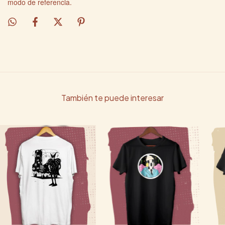
modo de referencia.
También te puede interesar