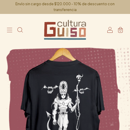
Envío sin cargo desde $120.000 - 10% de descuento con
transferencia
0