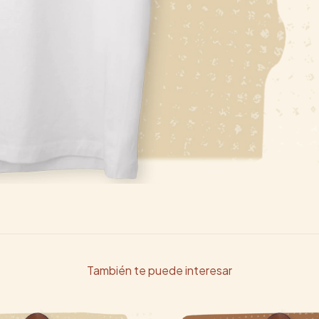
También te puede interesar