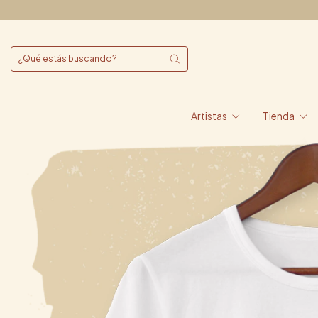
Artistas
Tienda