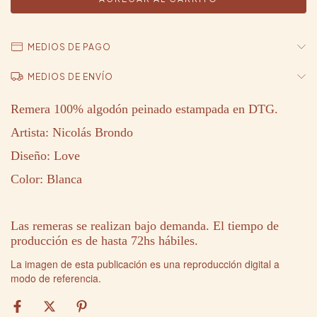
MEDIOS DE PAGO
MEDIOS DE ENVÍO
Remera 100% algodón peinado estampada en DTG.
Artista: Nicolás Brondo
Diseño: Love
Color: Blanca
Las remeras se realizan bajo demanda. El tiempo de
producción es de hasta 72hs hábiles.
La imagen de esta publicación es una reproducción digital a
modo de referencia.