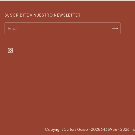
SUSCRIBITE A NUESTRO NEWSLETTER
Copyright Cultura Guiso - 20286435956 - 2026. T