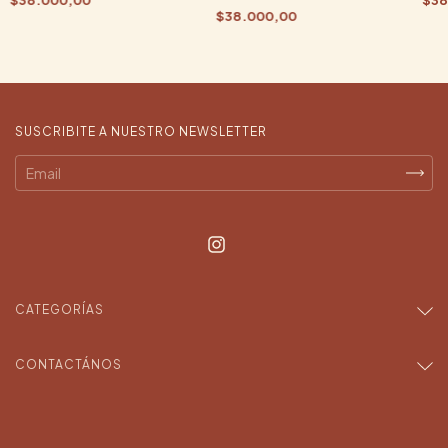
$38.000,00
SUSCRIBITE A NUESTRO NEWSLETTER
CATEGORÍAS
CONTACTÁNOS