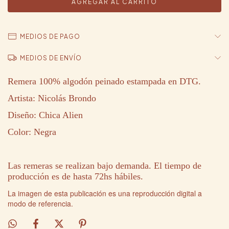
MEDIOS DE PAGO
MEDIOS DE ENVÍO
Remera 100% algodón peinado estampada en DTG.
Artista: Nicolás Brondo
Diseño: Chica Alien
Color: Negra
Las remeras se realizan bajo demanda. El tiempo de
producción es de hasta 72hs hábiles.
La imagen de esta publicación es una reproducción digital a
modo de referencia.