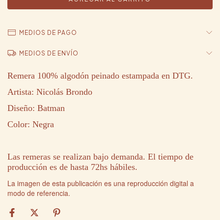
MEDIOS DE PAGO
MEDIOS DE ENVÍO
Remera 100% algodón peinado estampada en DTG.
Artista: Nicolás Brondo
Diseño: Batman
Color: Negra
Las remeras se realizan bajo demanda. El tiempo de
producción es de hasta 72hs hábiles.
La imagen de esta publicación es una reproducción digital a
modo de referencia.