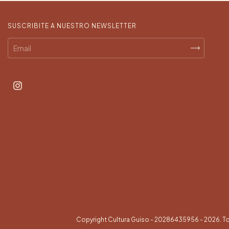
SUSCRIBITE A NUESTRO NEWSLETTER
Copyright Cultura Guiso - 20286435956 - 2026. T