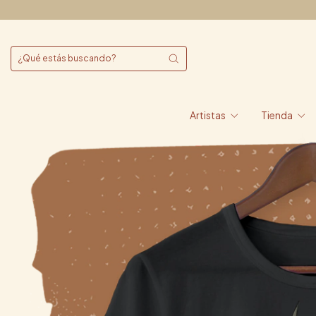
Artistas
Tienda