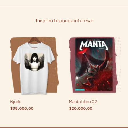
También te puede interesar
Björk
Manta Libro 02
$38.000,00
$20.000,00