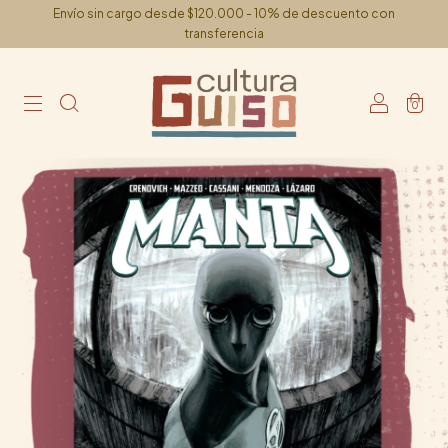
Envío sin cargo desde $120.000 - 10% de descuento con
transferencia
0