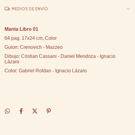
MEDIOS DE ENVÍO
Manta Libro 01
64 pag. 17x24 cm, Color
Guion: Crenovich - Mazzeo
Dibujo: Cristian Cassani - Daniel Mendoza - Ignacio
Lázaro
Color: Gabriel Roldan - Ignacio Lázaro