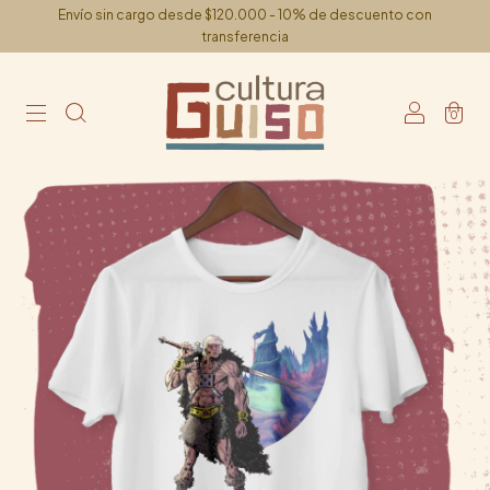
Envío sin cargo desde $120.000 - 10% de descuento con
transferencia
0