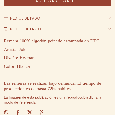
MEDIOS DE PAGO
MEDIOS DE ENVÍO
Remera 100% algodón peinado estampada en DTG.
Artista: Jok
Diseño: He-man
Color: Blanca
Las remeras se realizan bajo demanda. El tiempo de
producción es de hasta 72hs hábiles.
La imagen de esta publicación es una reproducción digital a
modo de referencia.