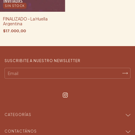
SIN STOCK
FINALIZADO - La Huella
Argentina
$17.000,00
SUSCRIBITE A NUESTRO NEWSLETTER
CATEGORÍAS
CONTACTÁNOS