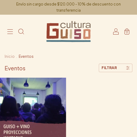
Envío sin cargo desde $120.000 - 10% de descuento con
transferencia
0
Inicio
.
Eventos
Eventos
FILTRAR