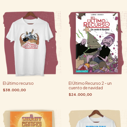
El último recurso
El Último Recurso 2 - un
cuento de navidad
$38.000,00
$24.000,00