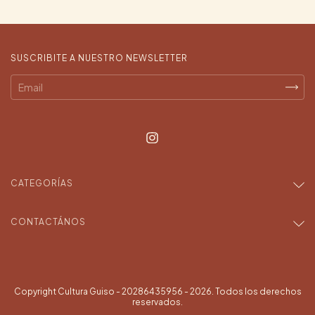
SUSCRIBITE A NUESTRO NEWSLETTER
CATEGORÍAS
CONTACTÁNOS
Copyright Cultura Guiso - 20286435956 - 2026. Todos los derechos
reservados.